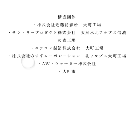
構成団体
・
株式会社近藤紡績所 大町工場
・
サントリープロダクツ株式会社 天然水北アルプス信濃
の森工場
・
ニチコン製箔株式会社 大町工場
・
株式会社みすずコーポレーション 北アルプス大町工場
・
AW・ウォーター株式会社
・
大町市