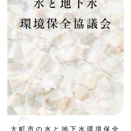
大町市の水と地下水環境保全