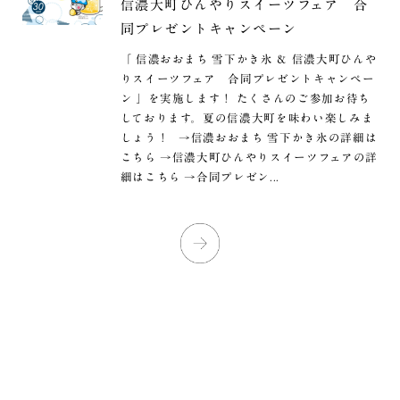
信濃大町ひんやりスイーツフェア 合
同プレゼントキャンペーン
「 信濃おおまち 雪下かき氷 ＆ 信濃大町ひんや
りスイーツフェア 合同プレゼントキャンペー
ン 」を実施します！ たくさんのご参加お待ち
しております。夏の信濃大町を味わい楽しみま
しょう！ →信濃おおまち 雪下かき氷の詳細は
こちら →信濃大町ひんやりスイーツフェアの詳
細はこちら →合同プレゼン...