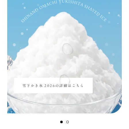
雪下かき氷 2026の詳細はこちら