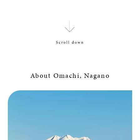
About Omachi, Nagano