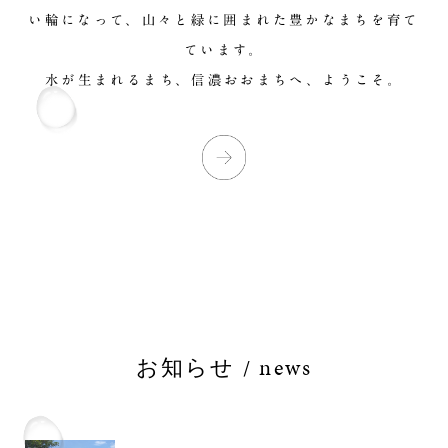
い輪になって、山々と緑に囲まれた豊かなまちを育て
ています。
水が生まれるまち、信濃おおまちへ、ようこそ。
お知らせ / news