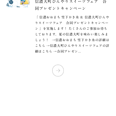
信濃大町ひんやりスイーツフェア 合
同プレゼントキャンペーン
「 信濃おおまち 雪下かき氷 ＆ 信濃大町ひんや
りスイーツフェア 合同プレゼントキャンペー
ン 」を実施します！ たくさんのご参加お待ち
しております。夏の信濃大町を味わい楽しみま
しょう！ →信濃おおまち 雪下かき氷の詳細は
こちら →信濃大町ひんやりスイーツフェアの詳
細はこちら →合同プレゼン...