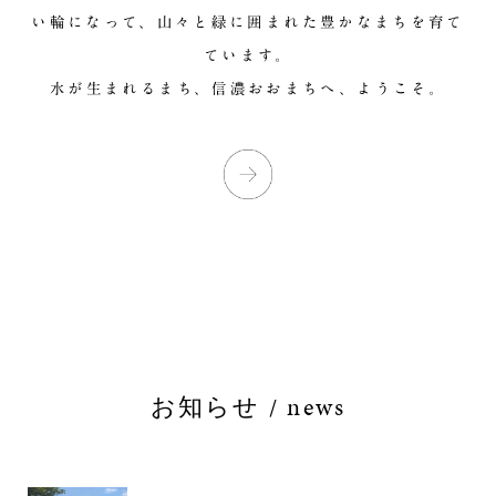
い輪になって、山々と緑に囲まれた豊かなまちを育て
ています。
水が生まれるまち、信濃おおまちへ、ようこそ。
お知らせ / news