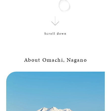
About Omachi, Nagano