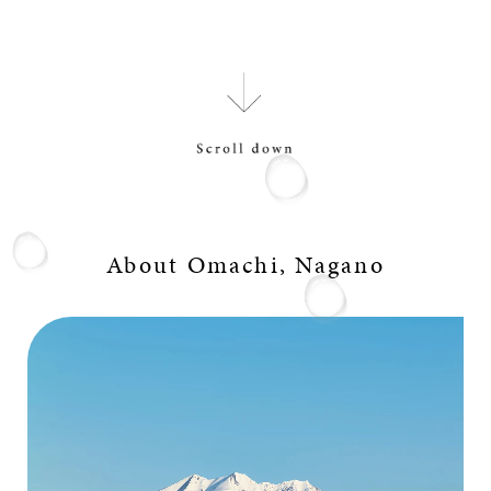
About Omachi, Nagano