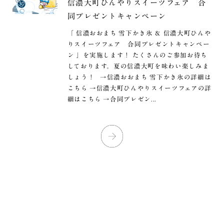
信濃大町ひんやりスイーツフェア 合
同プレゼントキャンペーン
「 信濃おおまち 雪下かき氷 ＆ 信濃大町ひんや
りスイーツフェア 合同プレゼントキャンペー
ン 」を実施します！ たくさんのご参加お待ち
しております。夏の信濃大町を味わい楽しみま
しょう！ →信濃おおまち 雪下かき氷の詳細は
こちら →信濃大町ひんやりスイーツフェアの詳
細はこちら →合同プレゼン...