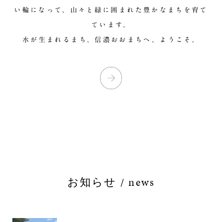
い輪になって、山々と緑に囲まれた豊かなまちを育て
ています。
水が生まれるまち、信濃おおまちへ、ようこそ。
お知らせ / news