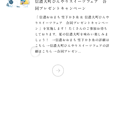
信濃大町ひんやりスイーツフェア 合
同プレゼントキャンペーン
「 信濃おおまち 雪下かき氷 ＆ 信濃大町ひんや
りスイーツフェア 合同プレゼントキャンペー
ン 」を実施します！ たくさんのご参加お待ち
しております。夏の信濃大町を味わい楽しみま
しょう！ →信濃おおまち 雪下かき氷の詳細は
こちら →信濃大町ひんやりスイーツフェアの詳
細はこちら →合同プレゼン...