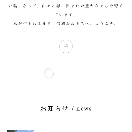
い輪になって、山々と緑に囲まれた豊かなまちを育て
ています。
水が生まれるまち、信濃おおまちへ、ようこそ。
お知らせ / news