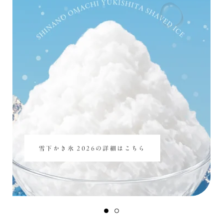
雪下かき氷 2026の詳細はこちら