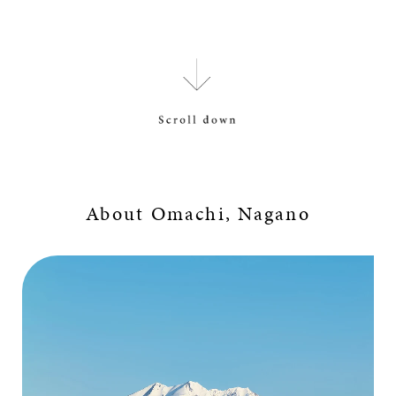
About Omachi, Nagano